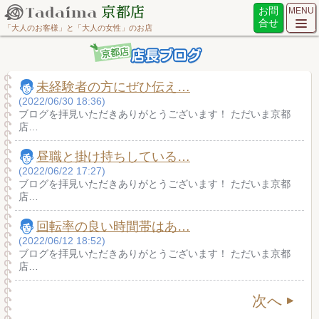
お問
MENU
合せ
「大人のお客様」と「大人の女性」のお店
未経験者の方にぜひ伝え…
(2022/06/30 18:36)
ブログを拝見いただきありがとうございます！ ただいま京都
店…
昼職と掛け持ちしている…
(2022/06/22 17:27)
ブログを拝見いただきありがとうございます！ ただいま京都
店…
回転率の良い時間帯はあ…
(2022/06/12 18:52)
ブログを拝見いただきありがとうございます！ ただいま京都
店…
次へ