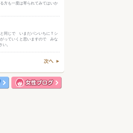
れる方も一度は寄られてみてはいか
夏と同じで いまだパンいちにＴシ
下がっていくと思いますので みな
さい。