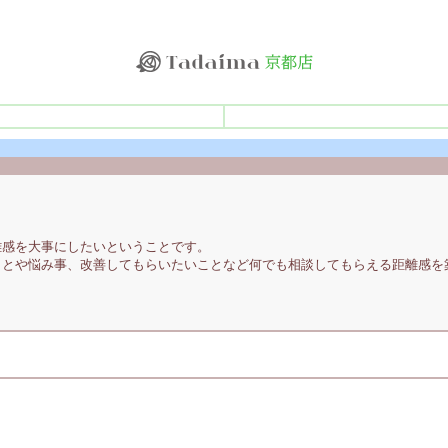
離感を大事にしたいということです。
とや悩み事、改善してもらいたいことなど何でも相談してもらえる距離感を