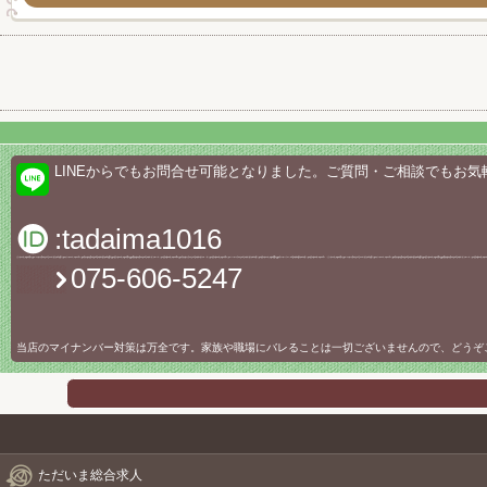
LINEからでもお問合せ可能となりました。ご質問・ご相談でもお気
:tadaima1016
075-606-5247
当店のマイナンバー対策は万全です。家族や職場にバレることは一切ございませんので、どうぞ
ただいま総合求人