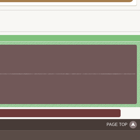
PAGE TOP