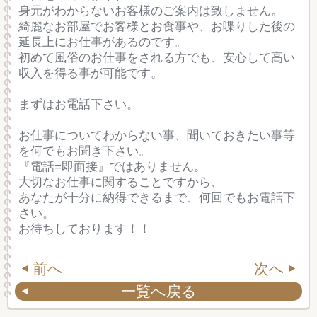
身元がわからないお客様のご案内は致しません。
綺麗なお部屋でお客様とお食事や、お喋りした後の
延長上にお仕事があるのです。
初めて風俗のお仕事をされる方でも、安心して高い
収入を得る事が可能です。
まずはお電話下さい。
お仕事についてわからない事、聞いておきたい事等
を何でもお聞き下さい。
『電話=即面接』ではありません。
大切なお仕事に関することですから、
あなたが十分に納得できるまで、何回でもお電話下
さい。
お待ちしております！！
前へ
次へ
一覧へ戻る