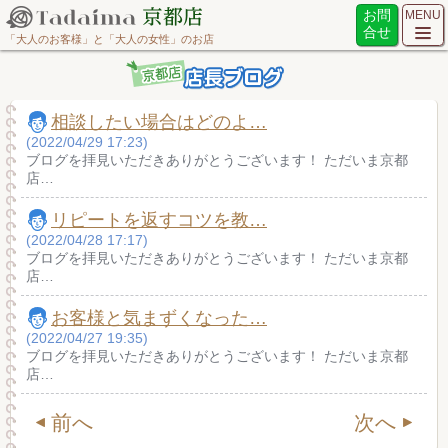
お問
MENU
合せ
「大人のお客様」と「大人の女性」のお店
相談したい場合はどのよ…
(2022/04/29 17:23)
ブログを拝見いただきありがとうございます！ ただいま京都
店…
リピートを返すコツを教…
(2022/04/28 17:17)
ブログを拝見いただきありがとうございます！ ただいま京都
店…
お客様と気まずくなった…
(2022/04/27 19:35)
ブログを拝見いただきありがとうございます！ ただいま京都
店…
前へ
次へ