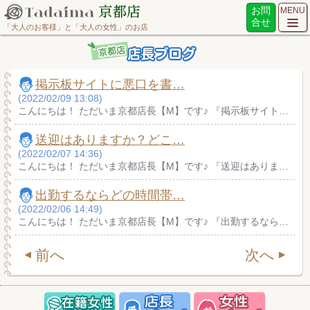
お問
MENU
合せ
「大人のお客様」と「大人の女性」のお店
掲示板サイトに悪口を書…
(2022/02/09 13:08)
こんにちは！ ただいま京都店長【M】です♪ 『掲示板サイト…
送迎はありますか？どこ…
(2022/02/07 14:36)
こんにちは！ ただいま京都店長【M】です♪ 『送迎はありま…
出勤するならどの時間帯…
(2022/02/06 14:49)
こんにちは！ ただいま京都店長【M】です♪ 『出勤するなら…
前へ
次へ