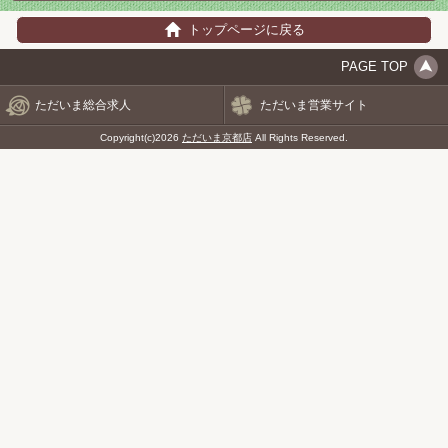
トップページに戻る
PAGE TOP
ただいま総合求人
ただいま営業サイト
Copyright(c)2026
ただいま京都店
All Rights Reserved.