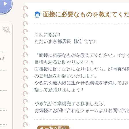
面接に必要なものを教えてく
こんにちは！
ただいま京都店長【M】です♪
『面接に必要なものを教えてください』です
目標もあると助かります＾＾
面接後に働くことになりましたら、顔写真付
のご用意をお願いいたします。
やる気を最大限に生かせる環境を準備してお
指して頑張りましょう！
やる気がご準備完了されましたら、
お気軽にお問い合わせフォームよりお問い合わせく