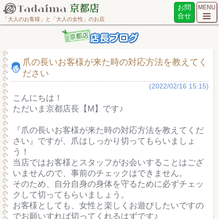
お問
MENU
合せ
「大人のお客様」と「大人の女性」のお店
爪の長いお客様が来た時の対応方法を教えてく
ださい
(2022/02/16 15:15)
こんにちは！
ただいま京都店長【M】です♪
『爪の長いお客様が来た時の対応方法を教えてくだ
さい』ですが、爪はしっかり切ってもらいましょ
う！
当店ではお客様とスタッフがお会いすることはござ
いませんので、事前のチェックはできません。
そのため、自分自身の身体を守るために必ずチェッ
クして切ってもらいましょう。
お客様としても、女性と楽しくお遊びしたいですの
でお願いすれば切ってくれるはずです♪