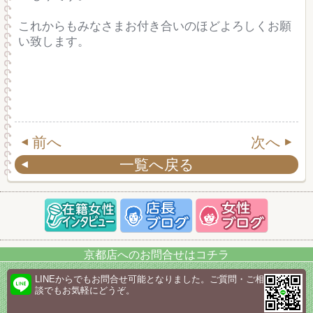
これからもみなさまお付き合いのほどよろしくお願
い致します。
前へ
次へ
一覧へ戻る
京都店へのお問合せはコチラ
LINEからでもお問合せ可能となりました。ご質問・ご相
談でもお気軽にどうぞ。